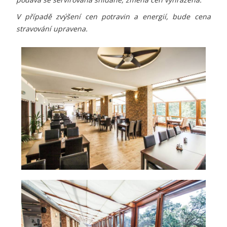
V případě zvýšení cen potravin a energií, bude cena
stravování upravena.