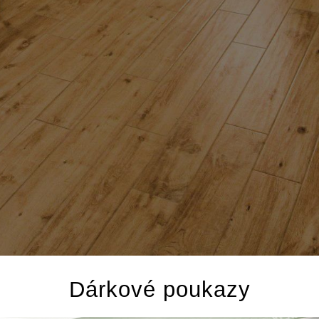
Dárkové poukazy