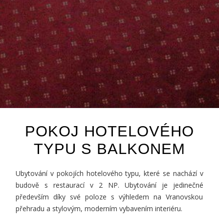
POKOJ HOTELOVÉHO
TYPU S BALKONEM
Ubytování v pokojích hotelového typu, které se nachází v
budově s restaurací v 2 NP. Ubytování je jedinečné
především díky své poloze s výhledem na Vranovskou
přehradu a stylovým, moderním vybavením interiéru.