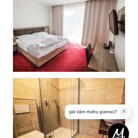
Jak Vám mohu pomoci?