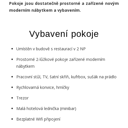
Pokoje jsou dostatečně prostorné a zařízené novým
moderním nábytkem a vybavením.
Vybavení pokoje
Umístěn v budově s restaurací v 2 NP
Prostorné 2-lůžkové pokoje zařízené moderním
nábytkem
Pracovní stůl, TV, šatní skříň, kufrbox, sušák na prádlo
Rychlovarná konvice, hrníčky
Trezor
Malá hotelová lednička (minibar)
Bezplatné Wifi připojení